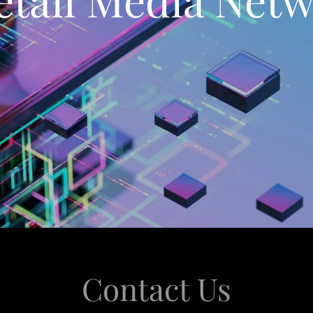
Contact Us